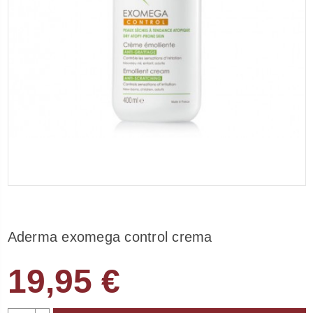
Aderma exomega control crema
19,95 €