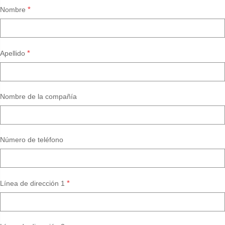
*
Nombre
*
Apellido
Nombre de la compañía
Número de teléfono
*
Línea de dirección 1