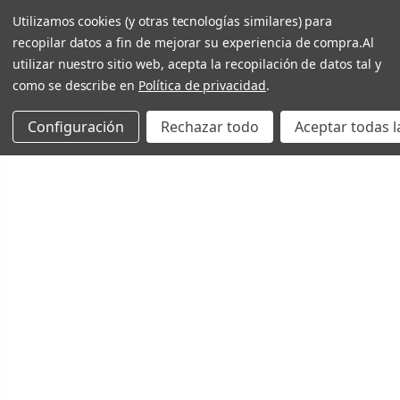
Utilizamos cookies (y otras tecnologías similares) para
recopilar datos a fin de mejorar su experiencia de compra.
Al
utilizar nuestro sitio web, acepta la recopilación de datos tal y
como se describe en
Política de privacidad
.
Configuración
Rechazar todo
Aceptar todas l