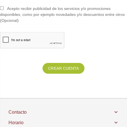
Acepto recibir publicidad de los servicios y/o promociones
disponibles, como por ejemplo novedades y/o descuentos entre otros
(Opcional)
Contacto
Horario