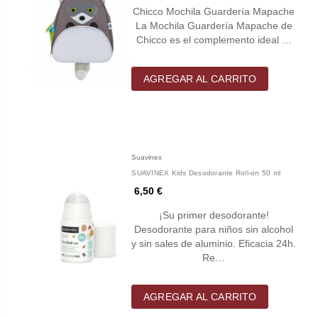
Chicco Mochila Guardería Mapache
La Mochila Guardería Mapache de
Chicco es el complemento ideal …
AGREGAR AL CARRITO
Suavinex
SUAVINEX Kids Desodorante Roll-on 50 ml
6,50 €
¡Su primer desodorante!
Desodorante para niños sin alcohol
y sin sales de aluminio. Eficacia 24h.
Re…
AGREGAR AL CARRITO