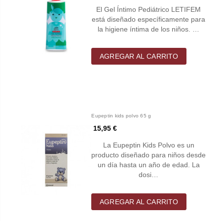
El Gel Íntimo Pediátrico LETIFEM
está diseñado específicamente para
la higiene íntima de los niños. …
AGREGAR AL CARRITO
Eupeptin kids polvo 65 g
15,95 €
La Eupeptin Kids Polvo es un
producto diseñado para niños desde
un día hasta un año de edad. La
dosi…
AGREGAR AL CARRITO