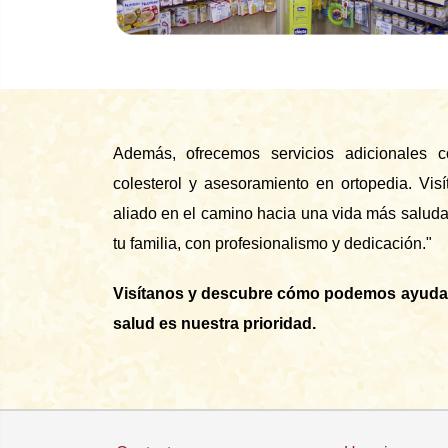
Además, ofrecemos servicios adicionales 
colesterol y asesoramiento en ortopedia. Vi
aliado en el camino hacia una vida más saludabl
tu familia, con profesionalismo y dedicación."
Visítanos y descubre cómo podemos ayudarte
salud es nuestra prioridad.