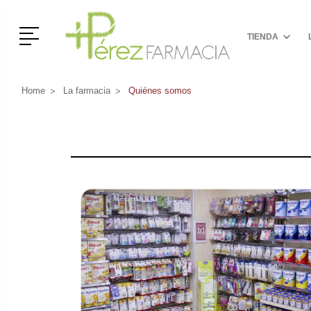
Menú
TIENDA
Home
La farmacia
Quiénes somos