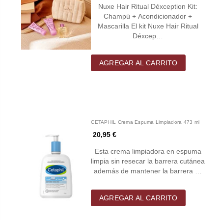
Nuxe Hair Ritual Déxception Kit:
Champú + Acondicionador +
Mascarilla El kit Nuxe Hair Ritual
Déxcep…
AGREGAR AL CARRITO
CETAPHIL Crema Espuma Limpiadora 473 ml
20,95 €
Esta crema limpiadora en espuma
limpia sin resecar la barrera cutánea
además de mantener la barrera …
AGREGAR AL CARRITO