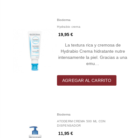
Bioderma
Hydrabio crema
19,95 €
La textura rica y cremosa de
Hydrabio Crema hidratante nutre
intensamente la piel. Gracias a una
emu…
AGREGAR AL CARRITO
Bioderma
ATODERM CREMA 500 ML CON
DISPENSADOR
11,95 €