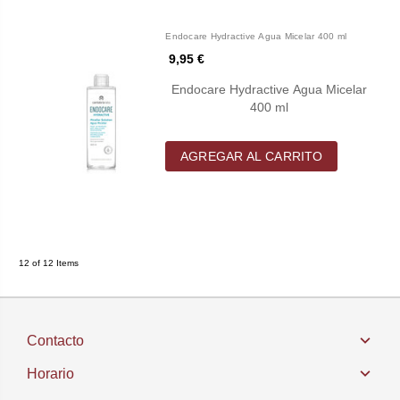
Endocare Hydractive Agua Micelar 400 ml
9,95 €
Endocare Hydractive Agua Micelar
400 ml
AGREGAR AL CARRITO
12 of 12 Items
Contacto
Horario