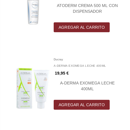
ATODERM CREMA 500 ML CON
DISPENSADOR
AGREGAR AL CARRITO
Ducray
A-DERMA EXOMEGA LECHE 400ML
19,95 €
A-DERMA EXOMEGA LECHE
400ML
AGREGAR AL CARRITO