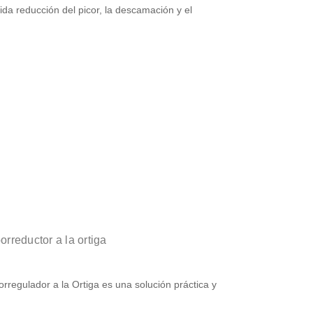
ida reducción del picor, la descamación y el
rreductor a la ortiga
regulador a la Ortiga es una solución práctica y