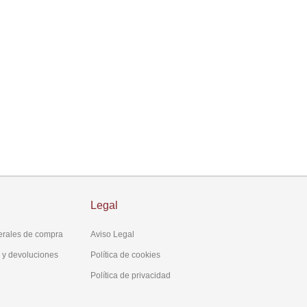
Legal
erales de compra
Aviso Legal
s y devoluciones
Política de cookies
Política de privacidad