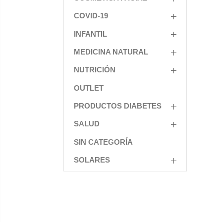
COVID-19
INFANTIL
MEDICINA NATURAL
NUTRICIÓN
OUTLET
PRODUCTOS DIABETES
SALUD
SIN CATEGORÍA
SOLARES