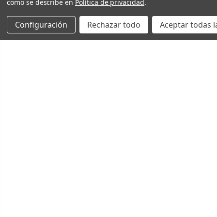
como se describe en
Política de privacidad
.
Configuración
Rechazar todo
Aceptar todas l