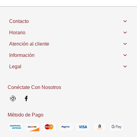
Contacto
Horario
Atención al cliente
Información
Legal
Conéctate Con Nosotros
Instagram
Facebook
Método de Pago