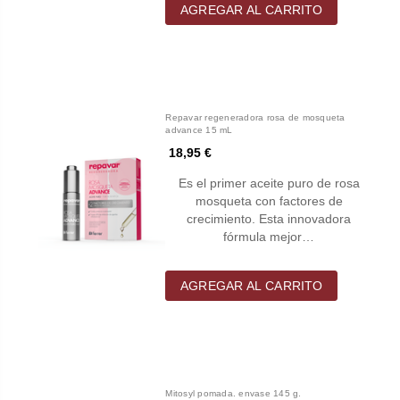
AGREGAR AL CARRITO
Repavar regeneradora rosa de mosqueta
advance 15 mL
18,95 €
Es el primer aceite puro de rosa
mosqueta con factores de
crecimiento. Esta innovadora
fórmula mejor…
AGREGAR AL CARRITO
Mitosyl pomada. envase 145 g.