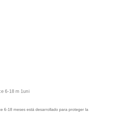
ce 6-18 m 1uni
e 6-18 meses está desarrollado para proteger la