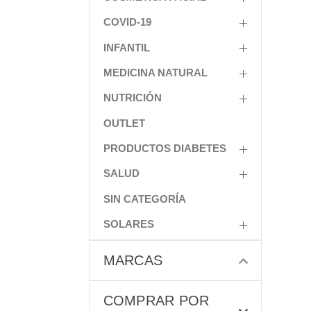
COVID-19
INFANTIL
MEDICINA NATURAL
NUTRICIÓN
OUTLET
PRODUCTOS DIABETES
SALUD
SIN CATEGORÍA
SOLARES
MARCAS
COMPRAR POR