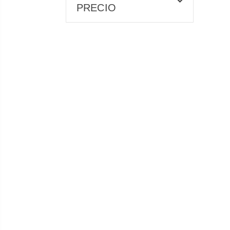
PRECIO