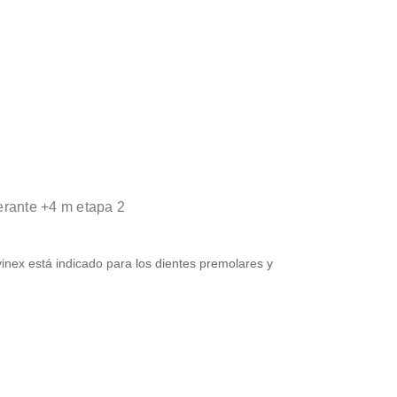
erante +4 m etapa 2
inex está indicado para los dientes premolares y