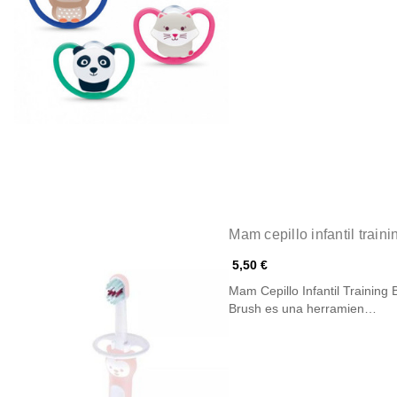
Mam cepillo infantil train
5,50 €
Mam Cepillo Infantil Training 
Brush es una herramien…