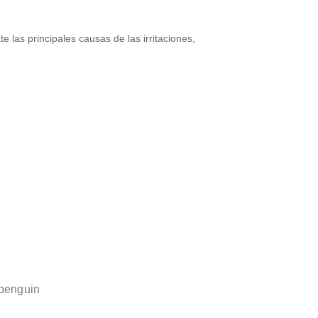
 las principales causas de las irritaciones,
 penguin