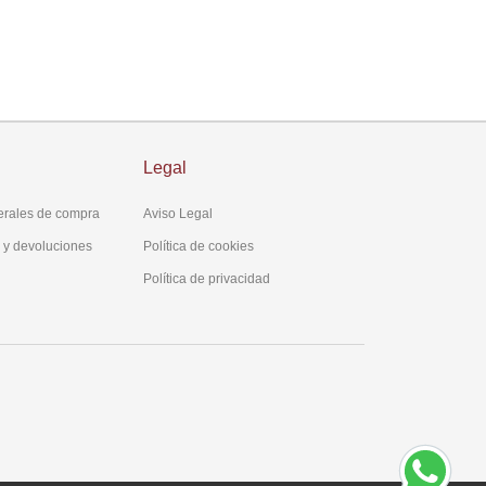
Legal
erales de compra
Aviso Legal
s y devoluciones
Política de cookies
Política de privacidad