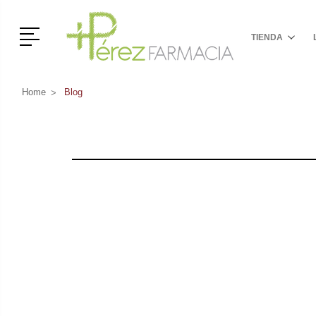
Menú
TIENDA
Home
Blog