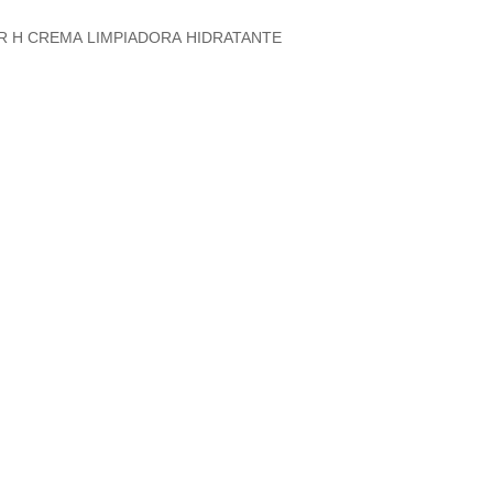
R H CREMA LIMPIADORA HIDRATANTE