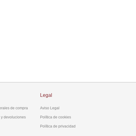
Legal
erales de compra
Aviso Legal
s y devoluciones
Política de cookies
Política de privacidad