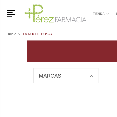
Menú
TIENDA
Inicio
LA ROCHE POSAY
MARCAS