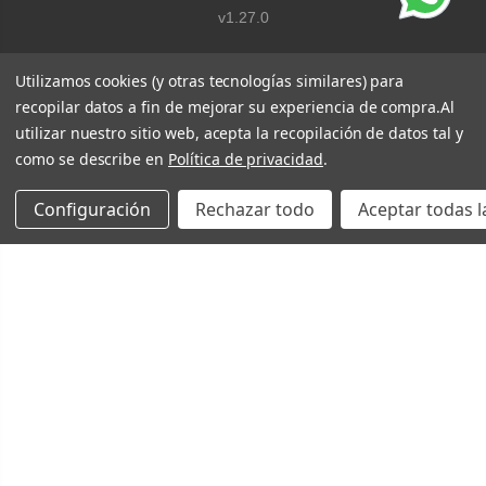
v1.27.0
Utilizamos cookies (y otras tecnologías similares) para
recopilar datos a fin de mejorar su experiencia de compra.
Al
utilizar nuestro sitio web, acepta la recopilación de datos tal y
como se describe en
Política de privacidad
.
Configuración
Rechazar todo
Aceptar todas l