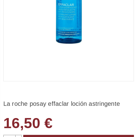
La roche posay effaclar loción astringente
16,50 €