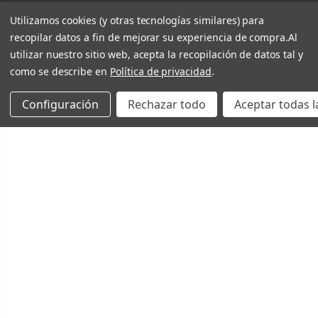
Utilizamos cookies (y otras tecnologías similares) para
recopilar datos a fin de mejorar su experiencia de compra.
Al
utilizar nuestro sitio web, acepta la recopilación de datos tal y
como se describe en
Política de privacidad
.
Configuración
Rechazar todo
Aceptar todas l