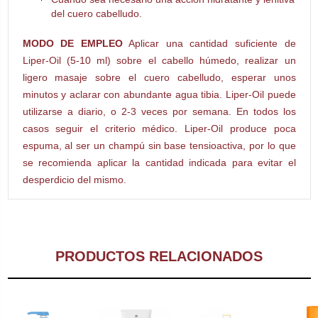
del cuero cabelludo.
MODO DE EMPLEO
Aplicar una cantidad suficiente de
Liper-Oil (5-10 ml) sobre el cabello húmedo, realizar un
ligero masaje sobre el cuero cabelludo, esperar unos
minutos y aclarar con abundante agua tibia. Liper-Oil puede
utilizarse a diario, o 2-3 veces por semana. En todos los
casos seguir el criterio médico. Liper-Oil produce poca
espuma, al ser un champú sin base tensioactiva, por lo que
se recomienda aplicar la cantidad indicada para evitar el
desperdicio del mismo.
PRODUCTOS RELACIONADOS