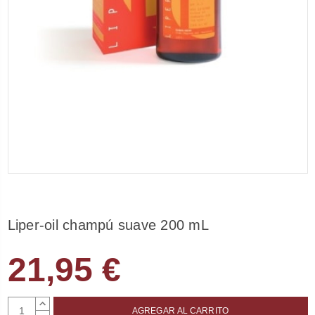
Liper-oil champú suave 200 mL
21,95 €
AUMENTAR