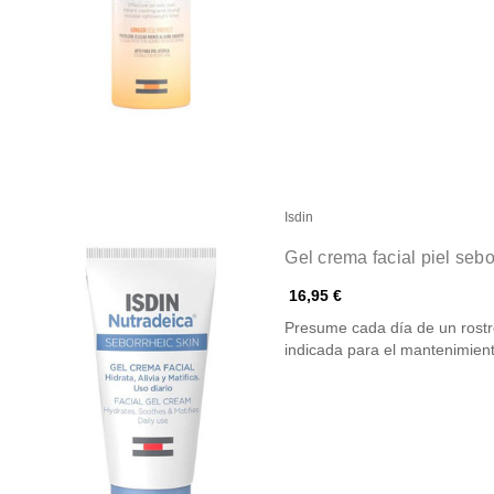
Isdin
Gel crema facial piel sebo
16,95 €
Presume cada día de un rostr
indicada para el mantenimie