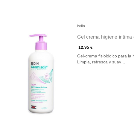
Isdin
Gel crema higiene íntima 
12,95 €
Gel-crema fisiológico para la 
Limpia, refresca y suav…